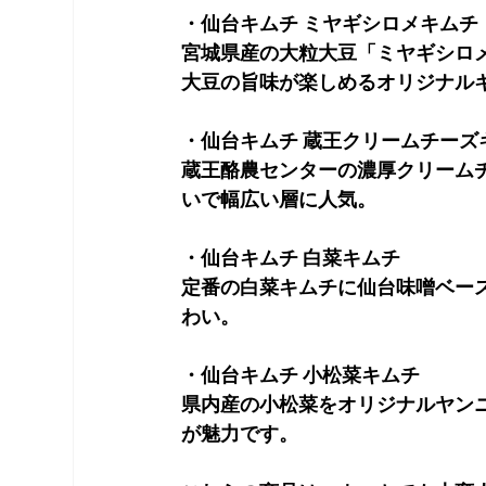
・仙台キムチ ミヤギシロメキムチ
宮城県産の大粒大豆「ミヤギシロ
大豆の旨味が楽しめるオリジナル
・仙台キムチ 蔵王クリームチーズ
蔵王酪農センターの濃厚クリーム
いで幅広い層に人気。
・仙台キムチ 白菜キムチ
定番の白菜キムチに仙台味噌ベー
わい。
・仙台キムチ 小松菜キムチ
県内産の小松菜をオリジナルヤン
が魅力です。