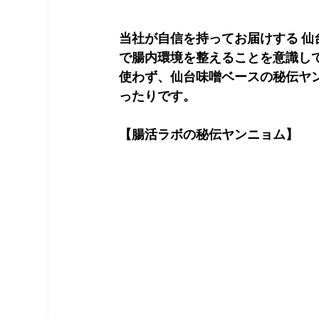
当社が自信を持ってお届けする 仙
で腸内環境を整えることを意識し
使わず、仙台味噌ベースの秘伝ヤ
ったりです。
【腸活ラボの秘伝ヤンニョム】