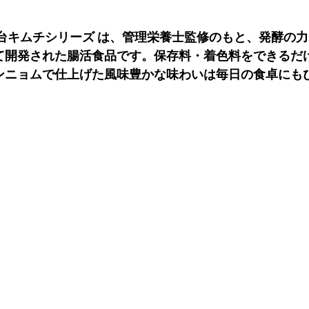
台キムチシリーズ は、管理栄養士監修のもと、発酵の力
て開発された腸活食品です。保存料・着色料をできるだ
ンニョムで仕上げた風味豊かな味わいは毎日の食卓にも