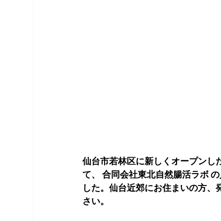
仙台市若林区に新しくオープンし
て、 合同会社東北自然腸活ラボ 
した。仙台近郊にお住まいの方、
さい。