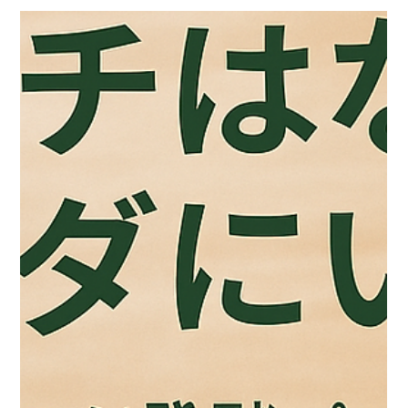
きています。 今回は、チーズと発酵の驚くような関係、気にな
る栄養パワー、そして、おいしく楽しむための秘訣を皆さんに
ご紹介します！