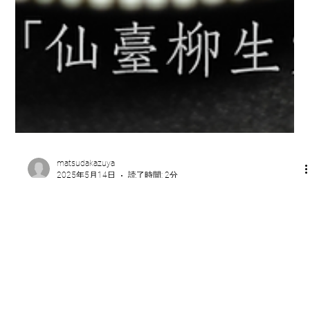
matsudakazuya
2025年5月14日
読了時間: 2分