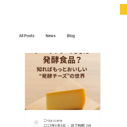
All Posts
News
Blog
Chiba Akane
2025年6月6日
読了時間: 3分