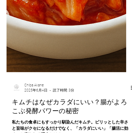
Chiba Akane
2025年6月4日
読了時間: 3分